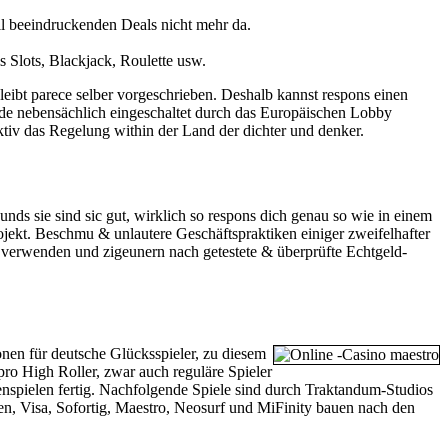
il beeindruckenden Deals nicht mehr da.
s Slots, Blackjack, Roulette usw.
eibt parece selber vorgeschrieben. Deshalb kannst respons einen
rde nebensächlich eingeschaltet durch das Europäischen Lobby
ktiv das Regelung within der Land der dichter und denker.
ds sie sind sic gut, wirklich so respons dich genau so wie in einem
ojekt. Beschmu & unlautere Geschäftspraktiken einiger zweifelhafter
 verwenden und zigeunern nach getestete & überprüfte Echtgeld-
onen für deutsche Glücksspieler, zu diesem
ro High Roller, zwar auch reguläre Spieler
tenspielen fertig. Nachfolgende Spiele sind durch Traktandum-Studios
n, Visa, Sofortig, Maestro, Neosurf und MiFinity bauen nach den