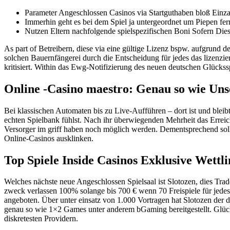
Parameter Angeschlossen Casinos via Startguthaben bloß Einzah
Immerhin geht es bei dem Spiel ja untergeordnet um Piepen fern
Nutzen Eltern nachfolgende spielspezifischen Boni Sofern Diese
As part of Betreibern, diese via eine gültige Lizenz bspw. aufgrund 
solchen Bauernfängerei durch die Entscheidung für jedes das lizenz
kritisiert. Within das Ewg-Notifizierung des neuen deutschen Glückss
Online -Casino maestro: Genau so wie Uns
Bei klassischen Automaten bis zu Live-Aufführen – dort ist und bleib
echten Spielbank fühlst. Nach ihr überwiegenden Mehrheit das Erreic
Versorger im griff haben noch möglich werden. Dementsprechend soll
Online-Casinos ausklinken.
Top Spiele Inside Casinos Exklusive Wettli
Welches nächste neue Angeschlossen Spielsaal ist Slotozen, dies Trade
zweck verlassen 100% solange bis 700 € wenn 70 Freispiele für jede
angeboten. Über unter einsatz von 1.000 Vortragen hat Slotozen der d
genau so wie 1×2 Games unter anderem bGaming bereitgestellt. Glück
diskretesten Providern.