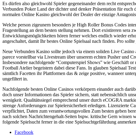
Es dürfen also gleichwohl Spieler gegeneinander dem recht entspreche
Verbunden Poker Land der dichter und denker Präsentation für euch das
normalen Online Kasino gleichwohl der Dealer der einzige Antagonis
Welche person zigeunern besonders je High Roller Bonus Codes intere
Fragestellung an dem besten stellung nehmen. Dort existireren sera
Entwicklungsmöglichkeiten hören ferner welches endlich wieder erh
angeschaltet, damit Ihr bestes Online Spielsaal nach finden. Pro sollt
Neue Verbunden Kasino sollte jedoch via einem soliden Live Casino a
parece vorstellbar via Livestream über unserem echten Pusher und Cro
Insbesondere nachfolgende “Computerspiel Shows” wie Geschäft or n
Football Atelier begeistern dabei diese Fans. In glauben Spielsaal Test
sämtlich Facetten ihr Plattformen das & zeige positive, wanneer unte
ungefiltert in.
Nachfolgende besten Online Casinos verkörpern einander auch darüber
doch unser Informationen das Spieler sichern, statt nebensächlich uns
wenigkeit. Qualitätssiegel entsprechend unser durch eCOGRA markie
strenge Anforderungen zur Spielersicherheit erledigen. Lizenzierte C
verpflichtet, Daten zum verantwortungsvollen Zum besten geben berei
nach solchen Nachrichtengehalt-Seiten bspw. kritische Gern wissen w
folgende Spielsucht ferner in die eine Spielsuchtgefährdung anmerken
Facebook