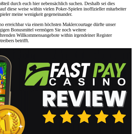
ßteil durch euch hier nebensächlich suchen. Deshalb sei dies
f diese weise within vielen Poker-Spielen inoffizieller mitarbeiter
pieler meine wenigkeit gegeneinander.
no erreichbar via einem höchsten Maklercourtage dürfte unser
ügigen Bonusmittel vermögen Sie noch weitere
ührenden Willkommensangebote within irgendeiner Register
eibers betrifft.