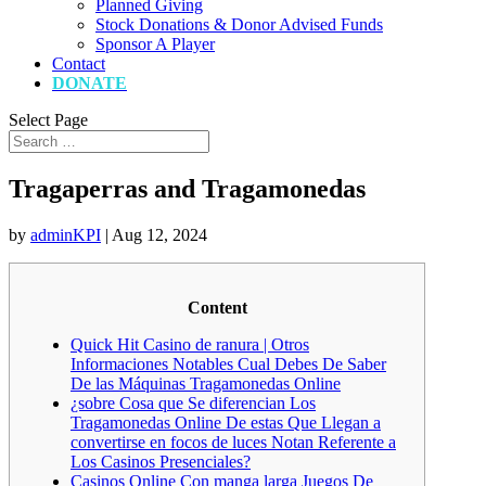
Planned Giving
Stock Donations & Donor Advised Funds
Sponsor A Player
Contact
DONATE
Select Page
Tragaperras and Tragamonedas
by
adminKPI
|
Aug 12, 2024
Content
Quick Hit Casino de ranura | Otros
Informaciones Notables Cual Debes De Saber
De las Máquinas Tragamonedas Online
¿sobre Cosa que Se diferencian Los
Tragamonedas Online De estas Que Llegan a
convertirse en focos de luces Notan Referente a
Los Casinos Presenciales?
Casinos Online Con manga larga Juegos De