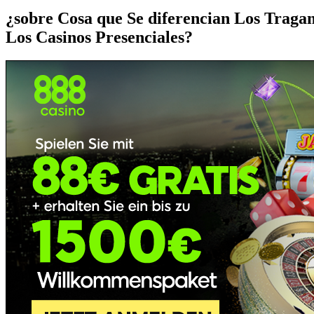
¿sobre Cosa que Se diferencian Los Tragam
Los Casinos Presenciales?