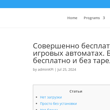
Home
Programs
Совершенно бесплат
игровых автоматах. 
бесплатно и без таре
by
adminKPI
|
Jul 25, 2024
Статьи
Нет загрузки
Просто без установки
Нет блюда