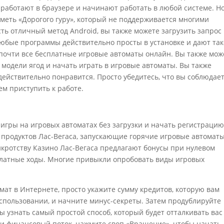
 работают в браузере и начинают работать в любой системе. Н
меть «Дорогого гуру», который не поддерживается многими
сть отличный метод Android, вы также можете загрузить запрос
Любые программы действительно просты в установке и дают та
очти все бесплатные игровые автоматы онлайн. Вы также мож
 модели ягод и начать играть в игровые автоматы. Вы также
действительно понравится. Просто убедитесь, что вы соблюдае
м приступить к работе.
-игры на игровых автоматах без загрузки и начать регистрацию
 продуктов Лас-Вегаса, запускающие горячие игровые автоматы
анкротству Казино Лас-Вегаса предлагают бонусы при нулевом
латные ходы. Многие привыкли опробовать виды игровых
ат в Интернете, просто укажите сумму кредитов, которую вам
спользовании, и начните минус-секреты. Затем продублируйте
ы узнать самый простой способ, который будет отталкивать вас
или финансовый поток, нажмите своп «Вращение», чтобы начать