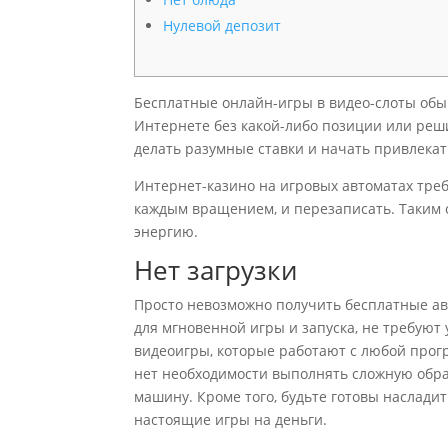
Нулевой депозит
Бесплатные онлайн-игры в видео-слоты обыч
Интернете без какой-либо позиции или реш
делать разумные ставки и начать привлекат
Интернет-казино на игровых автоматах тре
каждым вращением, и перезаписать.
Таким 
энергию.
Нет загрузки
Просто невозможно получить бесплатные ав
для мгновенной игры и запуска, не требуют
видеоигры, которые работают с любой прогр
нет необходимости выполнять сложную обра
машину. Кроме того, будьте готовы наслади
настоящие игры на деньги.