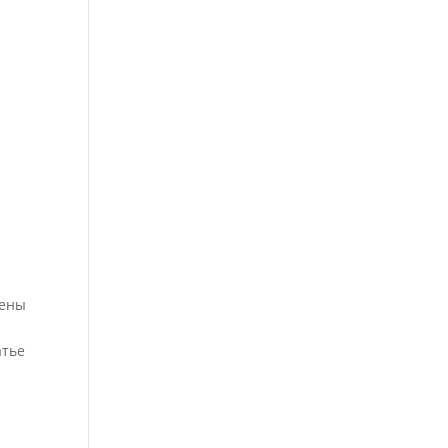
чены
атье