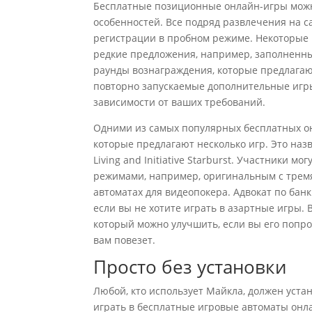
Бесплатные позиционные онлайн-игры можн
особенностей. Все подряд развлечения на 
регистрации в пробном режиме. Некоторые 
редкие предложения, например, заполненн
раунды вознаграждения, которые предлагаю
повторно запускаемые дополнительные игры.
зависимости от ваших требований.
Одними из самых популярных бесплатных онл
которые предлагают несколько игр. Это наз
Living and Initiative Starburst. Участники
режимами, например, оригинальным с тремя
автоматах для видеопокера. Адвокат по бан
если вы не хотите играть в азартные игры.
который можно улучшить, если вы его попро
вам повезет.
Просто без установки
Любой, кто использует Майкла, должен уста
играть в бесплатные игровые автоматы онл