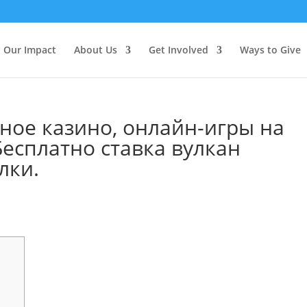
Our Impact
About Us
Get Involved
Ways to Give
ное казино, онлайн-игры на
Бесплатно ставка вулкан
лки.