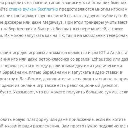
о разделить на тысячи типов в зависимости от ваших бывших
сайте
ставка вулкан бесплатно
предоставляются многим игрокам
из них составляют группы линий выплат, а другие публикуют б
ые джокеры или даже Megaways. При этом трейдеры учитывают
т набор жестких и быстрых бесплатных перезаписей, а также
 Их можно запускать как на ПК, так и на мобильных телефонах,
айн-игр для игровых автоматов являются игры IGT и Aristocrat
вания игр или даже ретро-классика со времён Exhausted или да
 могут переключаться между различными другими циклическими
 барабанами, пятью барабанами и запускать видео-ставки в
кротству в Лас-Вегасе, дополнительные варианты ставок, напри
 В одной из онлайн-игр также есть революционный джекпот,
буете. Указывает, что вы можете получить большие суммы, есл
новить новую платформу или даже приложение, если вы хотите
айн-казино ради развлечения. Вам просто нужно подключение 