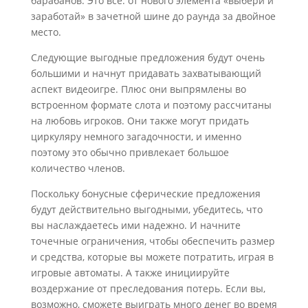
барабанов. Это все: от нового элемента «выбери и
заработай» в зачетной шине до раунда за двойное
место.
Следующие выгодные предложения будут очень
большими и начнут придавать захватывающий
аспект видеоигре. Плюс они выпрямлены во
встроенном формате слота и поэтому рассчитаны
на любовь игроков. Они также могут придать
циркуляру немного загадочности, и именно
поэтому это обычно привлекает большое
количество членов.
Поскольку бонусные сферические предложения
будут действительно выгодными, убедитесь, что
вы наслаждаетесь ими надежно. И начните
точечные ограничения, чтобы обеспечить размер
и средства, которые вы можете потратить, играя в
игровые автоматы. А также инициируйте
воздержание от преследования потерь. Если вы,
возможно, сможете выиграть много денег во время