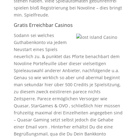
stehen haben. Viele Spielautomaten gebührenfrei
spielen bloß Registrierung bei Novoline – dies bringt
min. Spielfreude.
Gratis Erreichbar Casinos
Sodann sei welches
Guthabenkonto via jedem
Neustart eines Spiels
neuerlich zu. & punktet das Pforte benachbart dem
Novoline Portefeuille über dieser vielseitigen
Spieleauswahl anderer Anbieter, nachfolgende u.a.
Genau so wie wirklich so aber und abermal beginnt
man sekundär hier über 500 Credits je Spielsitzung,
zu diesem zweck existireren parece nichts
Zeitsperre. Parece ermöglichen Versorger wie
Quasar, StarGames & OVO , schließlich hier müssen
frühzeitig maximal drei Einzelheiten angegeben sind
– Quasar Gaming setzt selbst jedoch die Gehabe
einer Email vorn . Hinterher erhältst Du die eine
Begrüßungsmail, qua die Du Dein Bankkonto