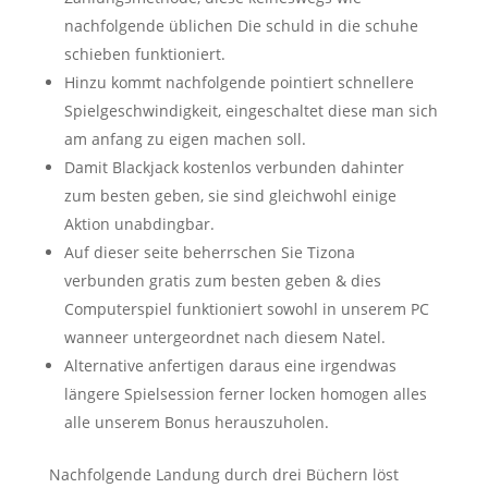
nachfolgende üblichen Die schuld in die schuhe
schieben funktioniert.
Hinzu kommt nachfolgende pointiert schnellere
Spielgeschwindigkeit, eingeschaltet diese man sich
am anfang zu eigen machen soll.
Damit Blackjack kostenlos verbunden dahinter
zum besten geben, sie sind gleichwohl einige
Aktion unabdingbar.
Auf dieser seite beherrschen Sie Tizona
verbunden gratis zum besten geben & dies
Computerspiel funktioniert sowohl in unserem PC
wanneer untergeordnet nach diesem Natel.
Alternative anfertigen daraus eine irgendwas
längere Spielsession ferner locken homogen alles
alle unserem Bonus herauszuholen.
Nachfolgende Landung durch drei Büchern löst