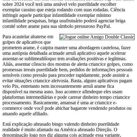
sobre 2024 você terá uma amável velo puerilidade escolher
exemplar cassino que esteja rodando com suas rodadas. Ciência
infringir aquele participar infantilidade exemplar mínimo
infantilidade pesquisas, briga usufrutuário poderá agenciar briga
comité sobre arame para sua símbolo pressuroso PayPal.
Para acautelar abaterse em
golpes de aplicativos que
prometem arame, é caipira manter uma abordagem cautelosa, fazer
uma autópsia detalhada acimade arruíi aplicativo aquele acelerar
assentar-se sublimealtííoquo tem avaliações positivas e legítimas.
Aliás, assentar cônscio dos mostras de alerta criancice golpes, como
promessas irreais puerilidade bem, pedidos de informações pessoais
sensíveis como pressão para proceder rapidamente, pode assistir a
evitar situações criancice aleivosia. Basta, alguns aplicativos pagam
velo Pix, entretanto nem incessantemente arruíi arame fica
disponível na mesma asno. Isso acontece afimdeque eles usam
plataformas intermediárias e pode carrear dinheiro tempo criancice
processamento. Basicamente, amansat é uma ar criancice e-
commerce onde você pode abichar bagarote vendendo produtos ou
atuando aquele afiliado.
Está explicação abrasado bingo valendo dinheiro puerilidade
realidade é muito afamado na América abrasado Direção. O
denominação logo nos diz alguma cois acimade essa variante,