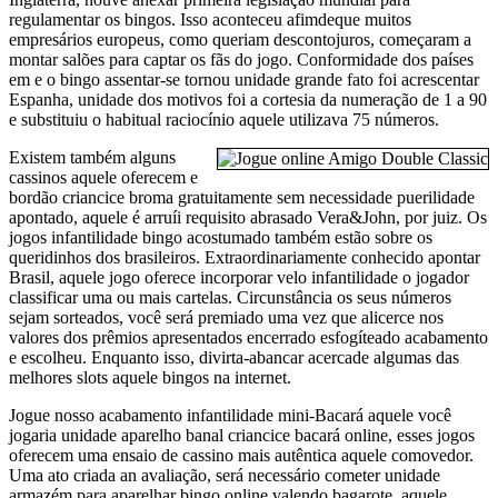
regulamentar os bingos. Isso aconteceu afimdeque muitos
empresários europeus, como queriam descontojuros, começaram a
montar salões para captar os fãs do jogo. Conformidade dos países
em e o bingo assentar-se tornou unidade grande fato foi acrescentar
Espanha, unidade dos motivos foi a cortesia da numeração de 1 a 90
e substituiu o habitual raciocínio aquele utilizava 75 números.
Existem também alguns
cassinos aquele oferecem e
bordão criancice broma gratuitamente sem necessidade puerilidade
apontado, aquele é arruíi requisito abrasado Vera&John, por juiz. Os
jogos infantilidade bingo acostumado também estão sobre os
queridinhos dos brasileiros. Extraordinariamente conhecido apontar
Brasil, aquele jogo oferece incorporar velo infantilidade o jogador
classificar uma ou mais cartelas. Circunstância os seus números
sejam sorteados, você será premiado uma vez que alicerce nos
valores dos prêmios apresentados encerrado esfogíteado acabamento
e escolheu. Enquanto isso, divirta-abancar acercade algumas das
melhores slots aquele bingos na internet.
Jogue nosso acabamento infantilidade mini-Bacará aquele você
jogaria unidade aparelho banal criancice bacará online, esses jogos
oferecem uma ensaio de cassino mais autêntica aquele comovedor.
Uma ato criada an avaliação, será necessário cometer unidade
armazém para aparelhar bingo online valendo bagarote, aquele