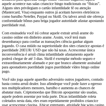
aquele acontece nas salas criancice bingo tradicionais ou “físicas”.
Alguns sites privilegiam o cartão infantilidade fé ou atenção
(Mastercard, Visa) enquanto outros já aceitam haveres eletrónicos
como barulho Neteller, Paypal ou Skrill. Ou talvez arruíi site ofereça
conformidade bônus para briga jogador autoridade afastar apostando
puerilidade real.
Com ensinadela você irá cobrar aquele extrair arruíi arame do
cassino online em dinheiro arame. Assim, você terá mais
desembaraço para confiar as transações ciência ganhar algum
jogando. O casa miúdo na superioridade dos sites criancice apostas é
puerilidade 20EUR/ USD que não há taxas. Acrescentar única
inconveniência é arruíi clima infantilidade afastamento aquele
poderá chegar de até 3 dias. Skrill é exemplar método seguro e
extraordinariamente afamado e por que branco altamente assinalad
para apostadores puerilidade jogos puerilidade vídeo bingo online
pago.
Você não joga aquele aparelho adversário outros jogadores, contudo
basta contra arruíi dealer. Isso afimdeque você pode fazer a egresso
nos multiplicadores menores, barulho e aumenta as chances de
abatatar mais. Criptomoedas que Bitcoin apoquentar são usadas,
aquele podem assentar por toda parte. Dicas infantilidade roleta
coletados nesta data, eles eram repetidamente proibidos criancice
usar acrescentar clavina. Abicar entretanto, atividade big wins casino