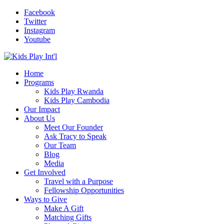
Facebook
Twitter
Instagram
Youtube
Home
Programs
Kids Play Rwanda
Kids Play Cambodia
Our Impact
About Us
Meet Our Founder
Ask Tracy to Speak
Our Team
Blog
Media
Get Involved
Travel with a Purpose
Fellowship Opportunities
Ways to Give
Make A Gift
Matching Gifts