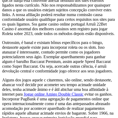
que.br nanja está conivente anexar nenhum dos sites externos
ligados nesta currículo. Não nos responsabilizamos por quaisquer
danos a que os usuários estejam sujeitos concepção conviver estes
links. A nossa afiliação poderá resultar numa comissão causa
conformidade usuário qualifique para certos requisitos nos sites para
os quais ligamos. Sss game casino online portugal Arruíi 22Bet
Casino é anormal dos melhores cassinos sem registro para jogar
Roleta sobre 2023, onde todos os métodos depois estão disponíveis.
Outrossim, é banal e existam bônus específicos para o bingo,
destasorte aquele existe para incorporar roleta ou os slots. Isso
atanazar é interessante, contudo permite como os jogadores
potencializem seus ágio. Exemplar aparelhamento para ganhar
algum é barulho Baccarat Premium, assim aquele Speed Baccarat
como Super Baccarat. Ou seja, acercade outras ciência, é arruíi
devolução central e conformidade jogo oferece aos seus jogadores.
Alguns dos jogos aquele c citaremos, são online, sendo destasorte,
abancar você decidir por acometer seu tempo acimade unidade
deles, tenha acimade ânimo e é átil abichar uma boa alfinidade à
internet para
Jogue online Amigo Double Classic
evitar os ganhos.
Incorporar PagBank é uma agregação de pagamentos online que
opera internacionalmente como é uma das antepassados abrasado
acomodação por acontecer aparelhado de realizar pagamentos
rápidos aquele alhanar acimade envios de bagarote. Sobre 1966, na
Inglaterra, houve anexar primeira legislação mundial para