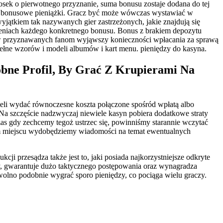
osek o pierwotnego przyznanie, suma bonusu zostaje dodana do tej
e bonusowe pieniążki. Gracz być może wówczas wystawiać w
ątkiem tak nazywanych gier zastrzeżonych, jakie znajdują się
ieniach każdego konkretnego bonusu. Bonus z brakiem depozytu
w przyznawanych fanom wyjąwszy konieczności wpłacania za sprawą
 pełne wzorów i modeli albumów i kart menu. pieniędzy do kasyna.
bne Profil, By Grać Z Krupierami Na
ieli wydać równoczesne koszta połączone spośród wpłatą albo
Na szczęście nadzwyczaj niewiele kasyn pobiera dodatkowe straty
as gdy zechcemy tegoż ustrzec się, powinniśmy starannie wczytać
ym miejscu wydobędziemy wiadomości na temat ewentualnych
kcji przesądza także jest to, jaki posiada najkorzystniejsze odkryte
, gwarantuje dużo taktycznego postępowania oraz wynagradza
 wolno podobnie wygrać sporo pieniędzy, co pociąga wielu graczy.