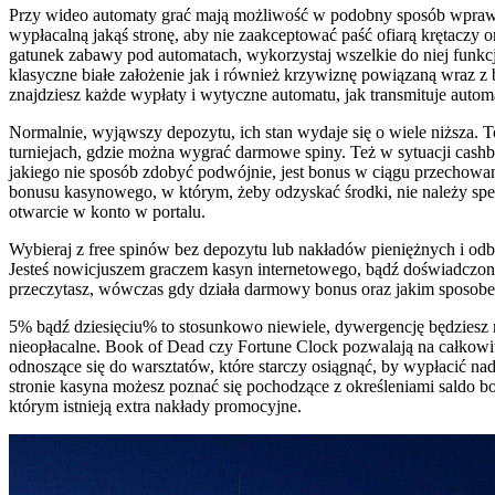
Przy wideo automaty grać mają możliwość w podobny sposób wprawni
wypłacalną jakąś stronę, aby nie zaakceptować paść ofiarą krętaczy o
gatunek zabawy pod automatach, wykorzystaj wszelkie do niej funkc
klasyczne białe założenie jak i również krzywiznę powiązaną wraz z
znajdziesz każde wypłaty i wytyczne automatu, jak transmituje aut
Normalnie, wyjąwszy depozytu, ich stan wydaje się o wiele niższa. T
turniejach, gdzie można wygrać darmowe spiny. Też w sytuacji cash
jakiego nie sposób zdobyć podwójnie, jest bonus w ciągu przechowa
bonusu kasynowego, w którym, żeby odzyskać środki, nie należy spe
otwarcie w konto w portalu.
Wybieraj z free spinów bez depozytu lub nakładów pieniężnych i odb
Jesteś nowicjuszem graczem kasyn internetowego, bądź doświadczon
przeczytasz, wówczas gdy działa darmowy bonus oraz jakim sposob
5% bądź dziesięciu% to stosunkowo niewiele, dywergencję będziesz 
nieopłacalne. Book of Dead czy Fortune Clock pozwalają na całkowit
odnoszące się do warsztatów, które starczy osiągnąć, by wypłacić n
stronie kasyna możesz poznać się pochodzące z określeniami saldo bo
którym istnieją extra nakłady promocyjne.