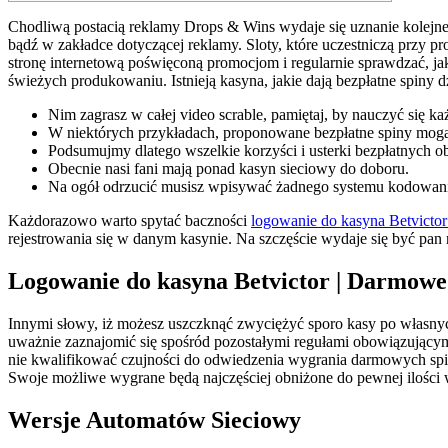
Chodliwą postacią reklamy Drops & Wins wydaje się uznanie kolejne
bądź w zakładce dotyczącej reklamy. Sloty, które uczestniczą przy pr
stronę internetową poświęconą promocjom i regularnie sprawdzać, ja
świeżych produkowaniu. Istnieją kasyna, jakie dają bezpłatne spiny d
Nim zagrasz w całej video scrable, pamiętaj, by nauczyć się 
W niektórych przykładach, proponowane bezpłatne spiny mogą
Podsumujmy dlatego wszelkie korzyści i usterki bezpłatnych o
Obecnie nasi fani mają ponad kasyn sieciowy do doboru.
Na ogół odrzucić musisz wpisywać żadnego systemu kodowan
Każdorazowo warto spytać baczności
logowanie do kasyna Betvicto
rejestrowania się w danym kasynie. Na szczęście wydaje się być pa
Logowanie do kasyna Betvictor | Darmow
Innymi słowy, iż możesz uszczknąć zwyciężyć sporo kasy po własnyc
uważnie zaznajomić się spośród pozostałymi regułami obowiązującym
nie kwalifikować czujności do odwiedzenia wygrania darmowych spin
Swoje możliwe wygrane będą najczęściej obniżone do pewnej ilości
Wersje Automatów Sieciowy