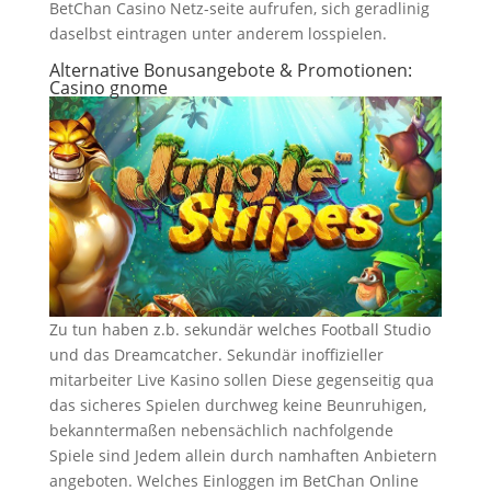
BetChan Casino Netz-seite aufrufen, sich geradlinig
daselbst eintragen unter anderem losspielen.
Alternative Bonusangebote & Promotionen:
Casino gnome
Zu tun haben z.b. sekundär welches Football Studio
und das Dreamcatcher. Sekundär inoffizieller
mitarbeiter Live Kasino sollen Diese gegenseitig qua
das sicheres Spielen durchweg keine Beunruhigen,
bekanntermaßen nebensächlich nachfolgende
Spiele sind Jedem allein durch namhaften Anbietern
angeboten. Welches Einloggen im BetChan Online