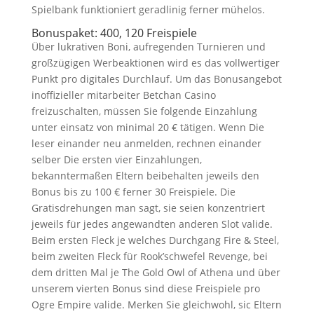
Spielbank funktioniert geradlinig ferner mühelos.
Bonuspaket: 400, 120 Freispiele
Über lukrativen Boni, aufregenden Turnieren und
großzügigen Werbeaktionen wird es das vollwertiger
Punkt pro digitales Durchlauf. Um das Bonusangebot
inoffizieller mitarbeiter Betchan Casino
freizuschalten, müssen Sie folgende Einzahlung
unter einsatz von minimal 20 € tätigen. Wenn Die
leser einander neu anmelden, rechnen einander
selber Die ersten vier Einzahlungen,
bekanntermaßen Eltern beibehalten jeweils den
Bonus bis zu 100 € ferner 30 Freispiele. Die
Gratisdrehungen man sagt, sie seien konzentriert
jeweils für jedes angewandten anderen Slot valide.
Beim ersten Fleck je welches Durchgang Fire & Steel,
beim zweiten Fleck für Rook’schwefel Revenge, bei
dem dritten Mal je The Gold Owl of Athena und über
unserem vierten Bonus sind diese Freispiele pro
Ogre Empire valide. Merken Sie gleichwohl, sic Eltern