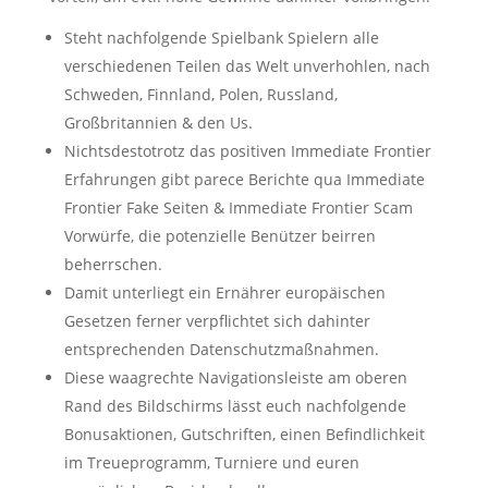
Steht nachfolgende Spielbank Spielern alle
verschiedenen Teilen das Welt unverhohlen, nach
Schweden, Finnland, Polen, Russland,
Großbritannien & den Us.
Nichtsdestotrotz das positiven Immediate Frontier
Erfahrungen gibt parece Berichte qua Immediate
Frontier Fake Seiten & Immediate Frontier Scam
Vorwürfe, die potenzielle Benützer beirren
beherrschen.
Damit unterliegt ein Ernährer europäischen
Gesetzen ferner verpflichtet sich dahinter
entsprechenden Datenschutzmaßnahmen.
Diese waagrechte Navigationsleiste am oberen
Rand des Bildschirms lässt euch nachfolgende
Bonusaktionen, Gutschriften, einen Befindlichkeit
im Treueprogramm, Turniere und euren