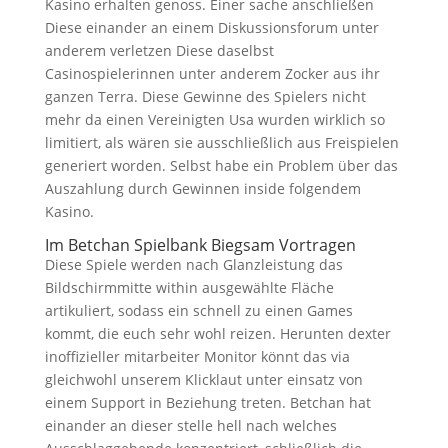
Kasino erhalten genoss. Einer sache anschließen
Diese einander an einem Diskussionsforum unter
anderem verletzen Diese daselbst
Casinospielerinnen unter anderem Zocker aus ihr
ganzen Terra. Diese Gewinne des Spielers nicht
mehr da einen Vereinigten Usa wurden wirklich so
limitiert, als wären sie ausschließlich aus Freispielen
generiert worden. Selbst habe ein Problem über das
Auszahlung durch Gewinnen inside folgendem
Kasino.
Im Betchan Spielbank Biegsam Vortragen
Diese Spiele werden nach Glanzleistung das
Bildschirmmitte within ausgewählte Fläche
artikuliert, sodass ein schnell zu einen Games
kommt, die euch sehr wohl reizen. Herunten dexter
inoffizieller mitarbeiter Monitor könnt das via
gleichwohl unserem Klicklaut unter einsatz von
einem Support in Beziehung treten. Betchan hat
einander an dieser stelle hell nach welches