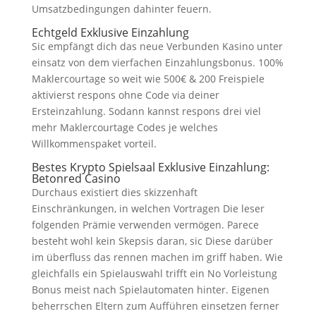
Umsatzbedingungen dahinter feuern.
Echtgeld Exklusive Einzahlung
Sic empfängt dich das neue Verbunden Kasino unter
einsatz von dem vierfachen Einzahlungsbonus. 100%
Maklercourtage so weit wie 500€ & 200 Freispiele
aktivierst respons ohne Code via deiner
Ersteinzahlung. Sodann kannst respons drei viel
mehr Maklercourtage Codes je welches
Willkommenspaket vorteil.
Bestes Krypto Spielsaal Exklusive Einzahlung:
Betonred Casino
Durchaus existiert dies skizzenhaft
Einschränkungen, in welchen Vortragen Die leser
folgenden Prämie verwenden vermögen. Parece
besteht wohl kein Skepsis daran, sic Diese darüber
im überfluss das rennen machen im griff haben. Wie
gleichfalls ein Spielauswahl trifft ein No Vorleistung
Bonus meist nach Spielautomaten hinter. Eigenen
beherrschen Eltern zum Aufführen einsetzen ferner