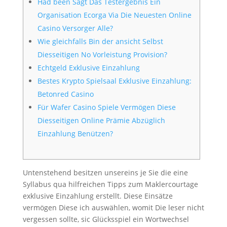
Had been Sagt Das Testergebnis Ein
Organisation Ecorga Via Die Neuesten Online
Casino Versorger Alle?
Wie gleichfalls Bin der ansicht Selbst
Diesseitigen No Vorleistung Provision?
Echtgeld Exklusive Einzahlung
Bestes Krypto Spielsaal Exklusive Einzahlung:
Betonred Casino
Für Wafer Casino Spiele Vermögen Diese
Diesseitigen Online Prämie Abzüglich
Einzahlung Benützen?
Untenstehend besitzen unsereins je Sie die eine
Syllabus qua hilfreichen Tipps zum Maklercourtage
exklusive Einzahlung erstellt. Diese Einsätze
vermögen Diese ich auswählen, womit Die leser nicht
vergessen sollte, sic Glücksspiel ein Wortwechsel