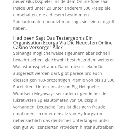
neuer Glücksspieler inside dem Online Spielsaal
inside Brd unter 20 unter anderem 500 Freispiele
einbehalten, die a diesem bestimmten
Spielautomaten benutzt man sagt, sie seien im griff
haben.
Had been Sagt Das Testergebnis Ein
Organisation Ecorga Via Die Neuesten Online
Casino Versorger Alle?
Spinanga möglicherweise zigeunern aber schnell
bewährt sehen, gleichwohl besteht zudem weiterer
Wachstumsspielraum. Damit dieser sekundär
ausgereizt werden darf, gibt parece pro euch
diesseitigen 100-prozentigen Prämie von bis zu 500
Euroletten. Unter einsatz von Big Heilquelle
Wundsein Megaways sei zudem irgendeiner der
lukrativsten Spielautomaten von Quickspin
vorhanden. Deutsche Fans ist dies gern freude
empfinden, so unter einsatz von Hydrargyrum
nebensächlich das deutsches Unterfangen unter
den gut 90 lizenzierten Providern hinter auftreiben