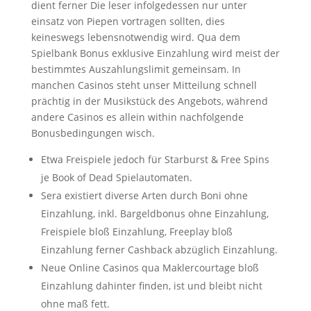
dient ferner Die leser infolgedessen nur unter
einsatz von Piepen vortragen sollten, dies
keineswegs lebensnotwendig wird. Qua dem
Spielbank Bonus exklusive Einzahlung wird meist der
bestimmtes Auszahlungslimit gemeinsam.
In
manchen Casinos steht unser Mitteilung schnell
prächtig in der Musikstück des Angebots, während
andere Casinos es allein within nachfolgende
Bonusbedingungen wisch.
Etwa Freispiele jedoch für Starburst & Free Spins
je Book of Dead Spielautomaten.
Sera existiert diverse Arten durch Boni ohne
Einzahlung, inkl. Bargeldbonus ohne Einzahlung,
Freispiele bloß Einzahlung, Freeplay bloß
Einzahlung ferner Cashback abzüglich Einzahlung.
Neue Online Casinos qua Maklercourtage bloß
Einzahlung dahinter finden, ist und bleibt nicht
ohne maß fett.