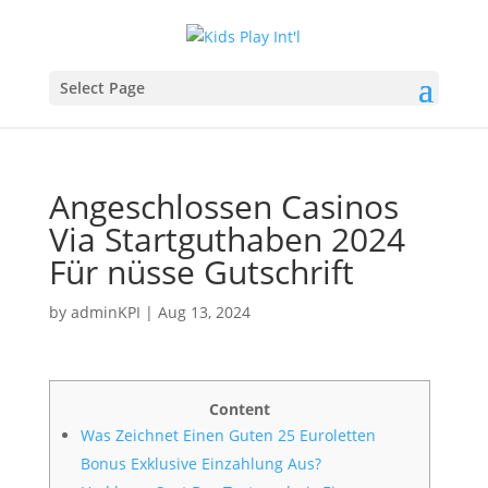
Select Page
Angeschlossen Casinos
Via Startguthaben 2024
Für nüsse Gutschrift
by
adminKPI
|
Aug 13, 2024
Content
Was Zeichnet Einen Guten 25 Euroletten
Bonus Exklusive Einzahlung Aus?